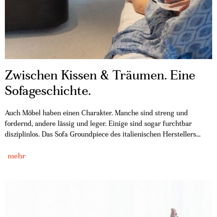
Zwischen Kissen & Träumen. Eine
Sofageschichte.
Auch Möbel haben einen Charakter. Manche sind streng und
fordernd, andere lässig und leger. Einige sind sogar furchtbar
disziplinlos. Das Sofa Groundpiece des italienischen Herstellers...
mehr