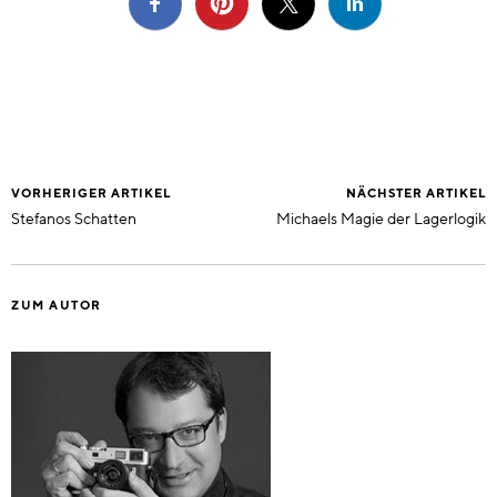
VORHERIGER ARTIKEL
NÄCHSTER ARTIKEL
Stefanos Schatten
Michaels Magie der Lagerlogik
ZUM AUTOR