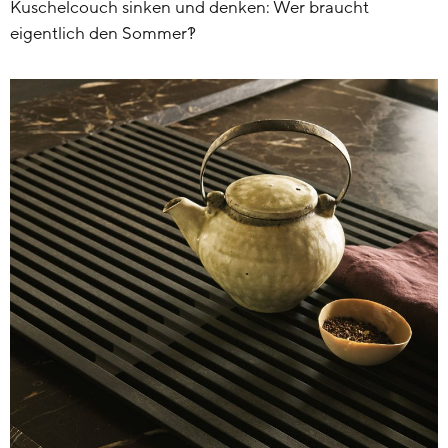
Kuschelcouch sinken und denken: Wer braucht
eigentlich den Sommer?!