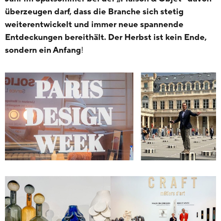
überzeugen darf, dass die Branche sich stetig
weiterentwickelt und immer neue spannende
Entdeckungen bereithält. Der Herbst ist kein Ende,
sondern ein Anfang
!