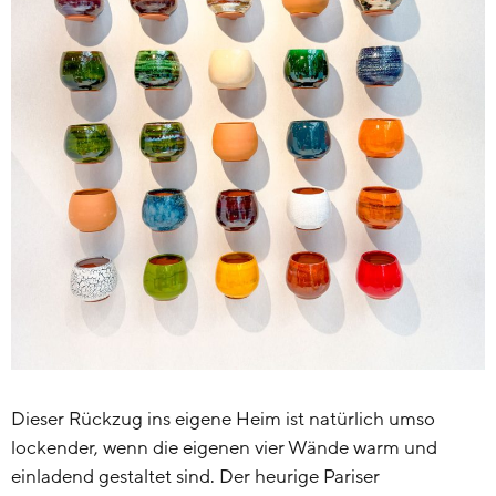
Dieser Rückzug ins eigene Heim ist natürlich umso
lockender, wenn die eigenen vier Wände warm und
einladend gestaltet sind. Der heurige Pariser