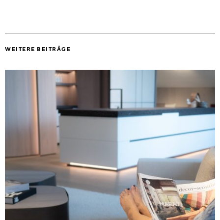
WEITERE BEITRÄGE