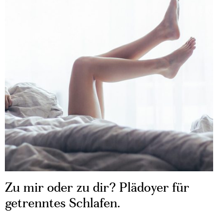
Zu mir oder zu dir? Plädoyer für
getrenntes Schlafen.