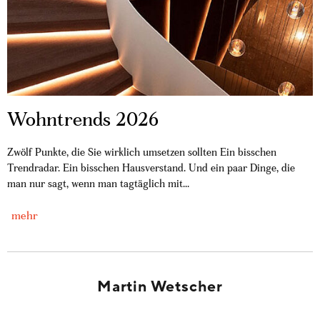
Wohntrends 2026
Zwölf Punkte, die Sie wirklich umsetzen sollten Ein bisschen
Trendradar. Ein bisschen Hausverstand. Und ein paar Dinge, die
man nur sagt, wenn man tagtäglich mit...
mehr
Martin Wetscher