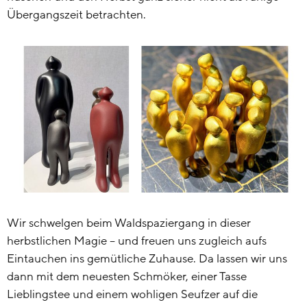
Übergangszeit betrachten.
Wir schwelgen beim Waldspaziergang in dieser
herbstlichen Magie – und freuen uns zugleich aufs
Eintauchen ins gemütliche Zuhause. Da lassen wir uns
dann mit dem neuesten Schmöker, einer Tasse
Lieblingstee und einem wohligen Seufzer auf die