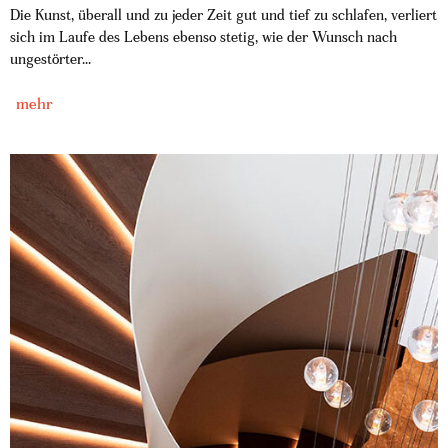
Die Kunst, überall und zu jeder Zeit gut und tief zu schlafen, verliert
sich im Laufe des Lebens ebenso stetig, wie der Wunsch nach
ungestörter...
mehr