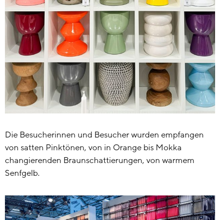
Die Besucherinnen und Besucher wurden empfangen
von satten Pinktönen, von in Orange bis Mokka
changierenden Braunschattierungen, von warmem
Senfgelb.