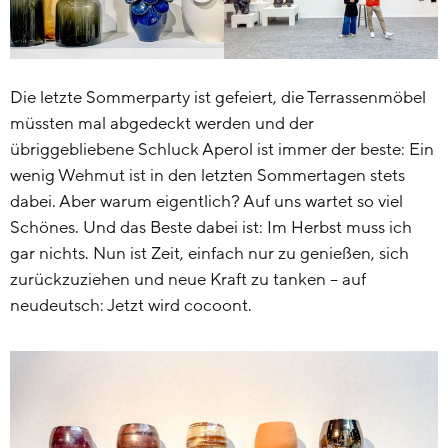
Die letzte Sommerparty ist gefeiert, die Terrassenmöbel
müssten mal abgedeckt werden und der
übriggebliebene Schluck Aperol ist immer der beste: Ein
wenig Wehmut ist in den letzten Sommertagen stets
dabei. Aber warum eigentlich? Auf uns wartet so viel
Schönes. Und das Beste dabei ist: Im Herbst muss ich
gar nichts. Nun ist Zeit, einfach nur zu genießen, sich
zurückzuziehen und neue Kraft zu tanken – auf
neudeutsch: Jetzt wird cocoont.