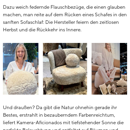
Dazu weich federnde Flauschbezüge, die einen glauben
machen, man reite auf dem Rücken eines Schafes in den
sanften Sofaschlaf: Die Hersteller feiern den zeitlosen
Herbst und die Rückkehr ins Innere.
Und draußen? Da gibt die Natur ohnehin gerade ihr
Bestes, erstrahlt in bezauberndem Farbenreichtum,
liefert Kamera-Aficionados mit tiefstehender Sonne die