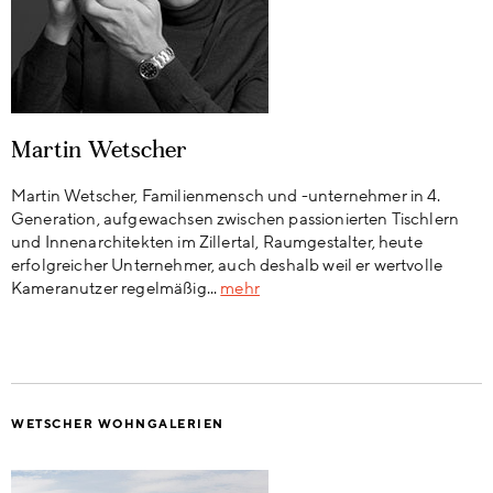
Martin Wetscher
Martin Wetscher, Familienmensch und -unternehmer in 4.
Generation, aufgewachsen zwischen passionierten Tischlern
und Innenarchitekten im Zillertal, Raumgestalter, heute
erfolgreicher Unternehmer, auch deshalb weil er wertvolle
Kameranutzer regelmäßig...
mehr
WETSCHER WOHNGALERIEN