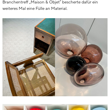
Branchentreff „Maison & Objet“ bescherte dafür ein
weiteres Mal eine Fülle an Material.