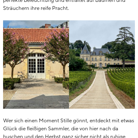
perfekte Beleuchtung und entfaltet auf Bäumen und
Sträuchern ihre reife Pracht.
Wer sich einen Moment Stille gönnt, entdeckt mit etwas
Glück die fleißigen Sammler, die von hier nach da
huschen und den Herbst ganz sicher nicht als ruhige