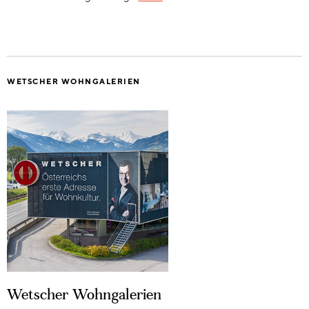
WETSCHER WOHNGALERIEN
Wetscher Wohngalerien