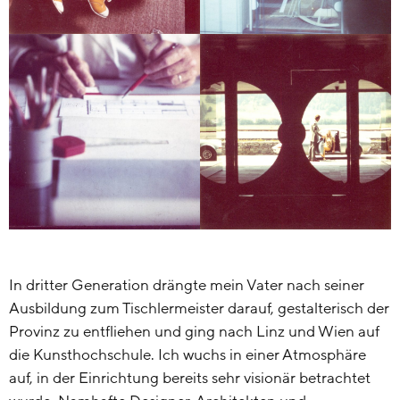
In dritter Generation drängte mein Vater nach seiner
Ausbildung zum Tischlermeister darauf, gestalterisch der
Provinz zu entfliehen und ging nach Linz und Wien auf
die Kunsthochschule. Ich wuchs in einer Atmosphäre
auf, in der Einrichtung bereits sehr visionär betrachtet