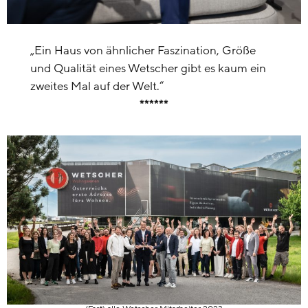
„Ein Haus von ähnlicher Faszination, Größe
und Qualität eines Wetscher gibt es kaum ein
zweites Mal auf der Welt.“
******