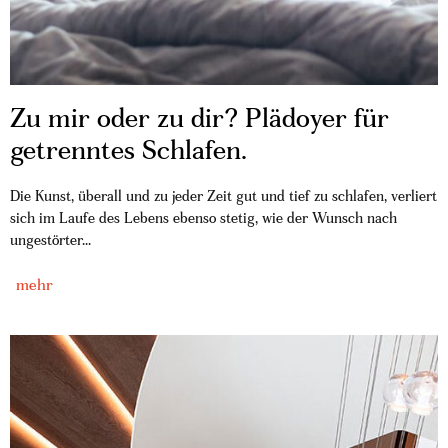
Zu mir oder zu dir? Plädoyer für
getrenntes Schlafen.
Die Kunst, überall und zu jeder Zeit gut und tief zu schlafen, verliert
sich im Laufe des Lebens ebenso stetig, wie der Wunsch nach
ungestörter...
mehr