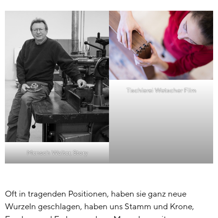
Tischlerei Wetscher Film
Mensch Walter, Story
Oft in tragenden Positionen, haben sie ganz neue
Wurzeln geschlagen, haben uns Stamm und Krone,