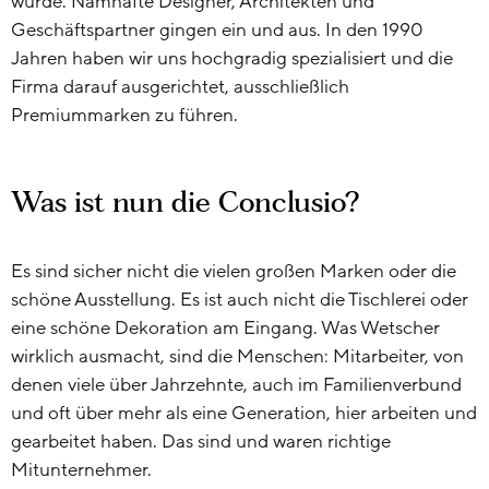
wurde. Namhafte Designer, Architekten und
Geschäftspartner gingen ein und aus. In den 1990
Jahren haben wir uns hochgradig spezialisiert und die
Firma darauf ausgerichtet, ausschließlich
Premiummarken zu führen.
Was ist nun die Conclusio?
Es sind sicher nicht die vielen großen Marken oder die
schöne Ausstellung. Es ist auch nicht die Tischlerei oder
eine schöne Dekoration am Eingang. Was Wetscher
wirklich ausmacht, sind die Menschen: Mitarbeiter, von
denen viele über Jahrzehnte, auch im Familienverbund
und oft über mehr als eine Generation, hier arbeiten und
gearbeitet haben. Das sind und waren richtige
Mitunternehmer.