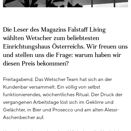
Die Leser des Magazins Falstaff Living
wählten Wetscher zum beliebtesten
Einrichtungshaus Österreichs. Wir freuen uns
und stellen uns die Frage: warum haben wir
diesen Preis bekommen?
Freitagabend. Das Wetscher Team hat sich an der
Kundenbar versammelt. Ein völlig von selbst
funktionierendes, wöchentliches Ritual. Der Druck der
vergangenen Arbeitstage löst sich im Geklirre und
Gelächter, in Bier und Prosecco und am alten Alessi-
Aschenbecher auf.