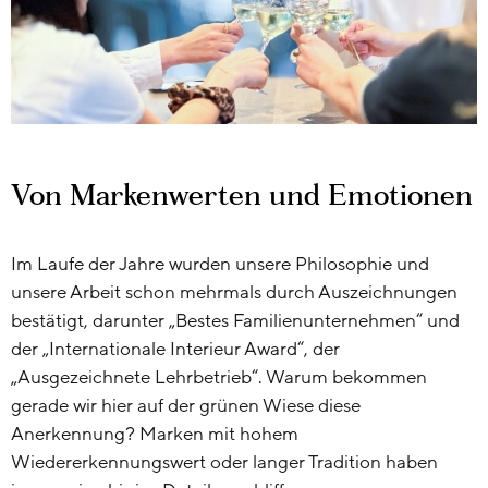
Von Markenwerten und Emotionen
Im Laufe der Jahre wurden unsere Philosophie und
unsere Arbeit schon mehrmals durch Auszeichnungen
bestätigt, darunter „Bestes Familienunternehmen“ und
der „Internationale Interieur Award“, der
„Ausgezeichnete Lehrbetrieb“. Warum bekommen
gerade wir hier auf der grünen Wiese diese
Anerkennung? Marken mit hohem
Wiedererkennungswert oder langer Tradition haben