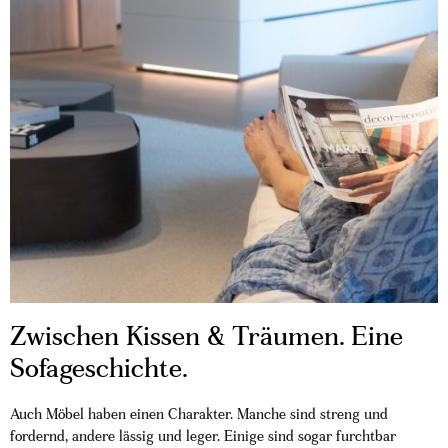
Zwischen Kissen & Träumen. Eine
Sofageschichte.
Auch Möbel haben einen Charakter. Manche sind streng und
fordernd, andere lässig und leger. Einige sind sogar furchtbar