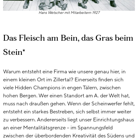
Hans Wetscher mit Mitarbeitern 1927
Das Fleisch am Bein, das Gras beim
Stein*
Warum entsteht eine Firma wie unsere genau hier, in
einem kleinen Ort im Zillertal? Einerseits finden sich
viele Hidden Champions in engen Tälern, zwischen
hohen Bergen. Wer einen Standort am A. der Welt hat,
muss nach draußen gehen. Wenn der Scheinwerfer fehlt,
entsteht ein starkes Bestreben, sich selbst immer weiter
zu verbessern. Andererseits liegt unser Einrichtungshaus
an einer Mentalitätsgrenze – im Spannungsfeld
zwischen der überbordenden Kreativität des Südens und