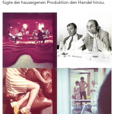
fügte der hauseigenen Produktion den Handel hinzu.