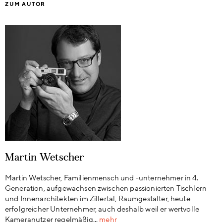
ZUM AUTOR
Martin Wetscher
Martin Wetscher, Familienmensch und -unternehmer in 4.
Generation, aufgewachsen zwischen passionierten Tischlern
und Innenarchitekten im Zillertal, Raumgestalter, heute
erfolgreicher Unternehmer, auch deshalb weil er wertvolle
Kameranutzer regelmäßig...
mehr