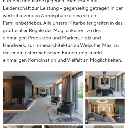
Furchen und Farbe gegeben. Menschen mit
Leidenschaft zur Leistung – gegenseitig getragen in der
wertschätzenden Atmosphäre eines echten
Familienbetriebes. Alle unsere Mitarbeiter greifen in das
größte aller Regale der Möglichkeiten: zu den
einmaligen Produkten und Marken, Holz und
Handwerk, zur Innenarchitektur, zu Wetscher Max, zu
dieser am österreichischen Einrichtungsmarkt
einmaligen Kombination und Vielfalt an Möglichkeiten.