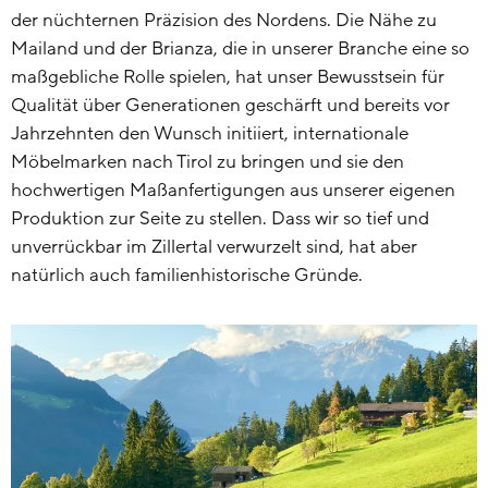
der nüchternen Präzision des Nordens. Die Nähe zu
Mailand und der Brianza, die in unserer Branche eine so
maßgebliche Rolle spielen, hat unser Bewusstsein für
Qualität über Generationen geschärft und bereits vor
Jahrzehnten den Wunsch initiiert, internationale
Möbelmarken nach Tirol zu bringen und sie den
hochwertigen Maßanfertigungen aus unserer eigenen
Produktion zur Seite zu stellen. Dass wir so tief und
unverrückbar im Zillertal verwurzelt sind, hat aber
natürlich auch familienhistorische Gründe.