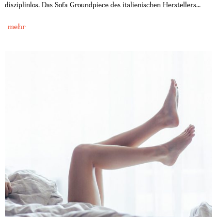
disziplinlos. Das Sofa Groundpiece des italienischen Herstellers...
mehr