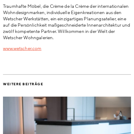
Traumhafte Möbel, die Crème de la Crème der internationalen
Wohndesignmarken, individuelle Eigenkreationen aus den
Wetscher Werkstätten, ein einzigartiges Planungsatelier, eine
auf die Persönlichkeit maßgeschneiderte Innenarchitektur und
zwölf kompetente Partner. Willkommen in der Welt der
Wetscher Wohngalerien.
www.wetscher.com
WEITERE BEITRÄGE