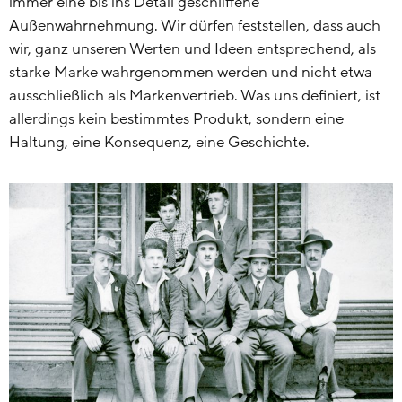
immer eine bis ins Detail geschliffene
Außenwahrnehmung. Wir dürfen feststellen, dass auch
wir, ganz unseren Werten und Ideen entsprechend, als
starke Marke wahrgenommen werden und nicht etwa
ausschließlich als Markenvertrieb. Was uns definiert, ist
allerdings kein bestimmtes Produkt, sondern eine
Haltung, eine Konsequenz, eine Geschichte.