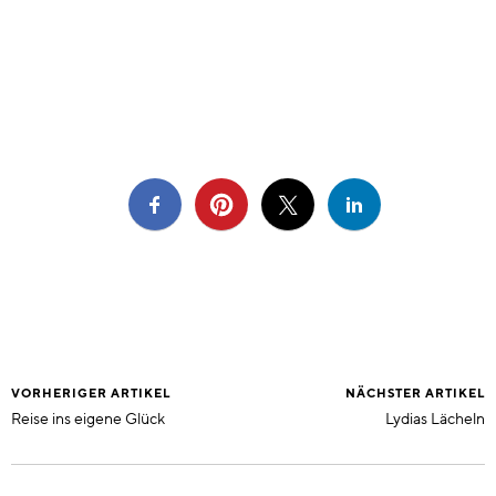
VORHERIGER ARTIKEL
NÄCHSTER ARTIKEL
Reise ins eigene Glück
Lydias Lächeln