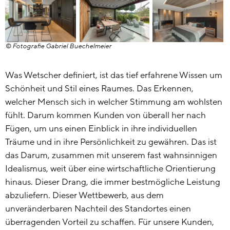
© Fotografie Gabriel Buechelmeier
Was Wetscher definiert, ist das tief erfahrene Wissen um
Schönheit und Stil eines Raumes. Das Erkennen,
welcher Mensch sich in welcher Stimmung am wohlsten
fühlt. Darum kommen Kunden von überall her nach
Fügen, um uns einen Einblick in ihre individuellen
Träume und in ihre Persönlichkeit zu gewähren. Das ist
das Darum, zusammen mit unserem fast wahnsinnigen
Idealismus, weit über eine wirtschaftliche Orientierung
hinaus. Dieser Drang, die immer bestmögliche Leistung
abzuliefern. Dieser Wettbewerb, aus dem
unveränderbaren Nachteil des Standortes einen
überragenden Vorteil zu schaffen. Für unsere Kunden,