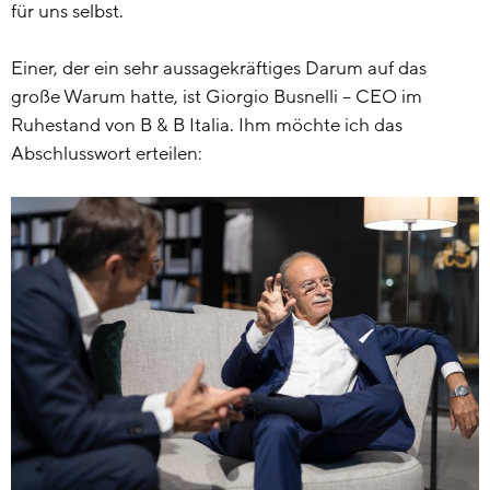
für uns selbst.
Einer, der ein sehr aussagekräftiges Darum auf das
große Warum hatte, ist Giorgio Busnelli – CEO im
Ruhestand von B & B Italia. Ihm möchte ich das
Abschlusswort erteilen: