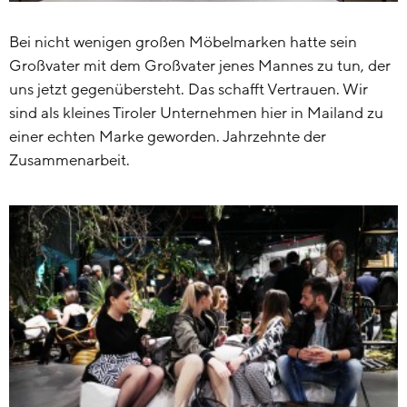
Bei nicht wenigen großen Möbelmarken hatte sein
Großvater mit dem Großvater jenes Mannes zu tun, der
uns jetzt gegenübersteht. Das schafft Vertrauen. Wir
sind als kleines Tiroler Unternehmen hier in Mailand zu
einer echten Marke geworden. Jahrzehnte der
Zusammenarbeit.