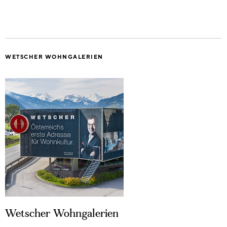
WETSCHER WOHNGALERIEN
Wetscher Wohngalerien