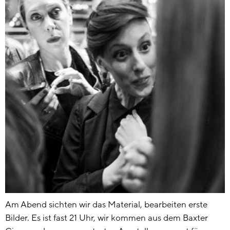
Am Abend sichten wir das Material, bearbeiten erste
Bilder. Es ist fast 21 Uhr, wir kommen aus dem Baxter