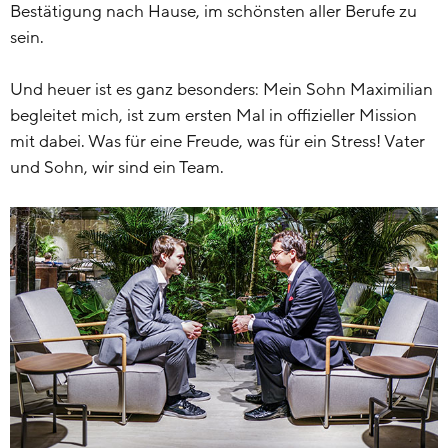
Bestätigung nach Hause, im schönsten aller Berufe zu
sein.
Und heuer ist es ganz besonders: Mein Sohn Maximilian
begleitet mich, ist zum ersten Mal in offizieller Mission
mit dabei. Was für eine Freude, was für ein Stress! Vater
und Sohn, wir sind ein Team.