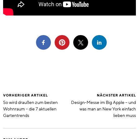
VORHERIGER ARTIKEL
NÄCHSTER ARTIKEL
So wird draußen zum besten
Design-Messe im Big Apple – und
Wohnraum – die 7 aktuellen
was man an New York einfach
Gartentrends
lieben muss