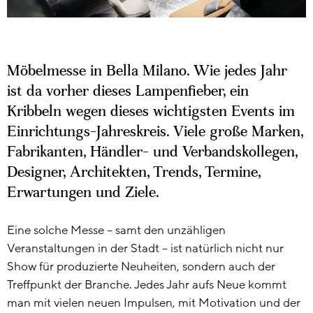
Möbelmesse in Bella Milano. Wie jedes Jahr
ist da vorher dieses Lampenfieber, ein
Kribbeln wegen dieses wichtigsten Events im
Einrichtungs-Jahreskreis. Viele große Marken,
Fabrikanten, Händler- und Verbandskollegen,
Designer, Architekten, Trends, Termine,
Erwartungen und Ziele.
Eine solche Messe – samt den unzähligen
Veranstaltungen in der Stadt – ist natürlich nicht nur
Show für produzierte Neuheiten, sondern auch der
Treffpunkt der Branche. Jedes Jahr aufs Neue kommt
man mit vielen neuen Impulsen, mit Motivation und der