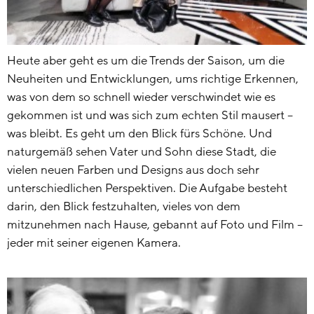
Heute aber geht es um die Trends der Saison, um die
Neuheiten und Entwicklungen, ums richtige Erkennen,
was von dem so schnell wieder verschwindet wie es
gekommen ist und was sich zum echten Stil mausert –
was bleibt. Es geht um den Blick fürs Schöne. Und
naturgemäß sehen Vater und Sohn diese Stadt, die
vielen neuen Farben und Designs aus doch sehr
unterschiedlichen Perspektiven. Die Aufgabe besteht
darin, den Blick festzuhalten, vieles von dem
mitzunehmen nach Hause, gebannt auf Foto und Film –
jeder mit seiner eigenen Kamera.