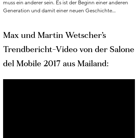
muss ein anderer sein. Es ist der Beginn einer anderen
Generation und damit einer neuen Geschichte…
Max und Martin Wetscher’s
Trendbericht-Video von der Salone
del Mobile 2017 aus Mailand: