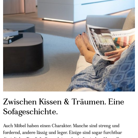
Zwischen Kissen & Träumen. Eine
Sofageschichte.
Auch Möbel haben einen Charakter. Manche sind streng und
fordernd, andere lässig und leger. Einige sind sogar furchtbar