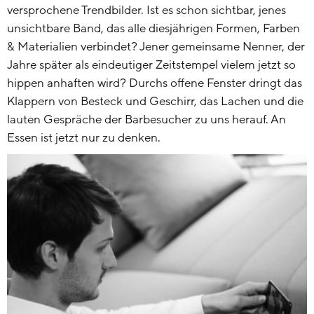
versprochene Trendbilder. Ist es schon sichtbar, jenes
unsichtbare Band, das alle diesjährigen Formen, Farben
& Materialien verbindet? Jener gemeinsame Nenner, der
Jahre später als eindeutiger Zeitstempel vielem jetzt so
hippen anhaften wird? Durchs offene Fenster dringt das
Klappern von Besteck und Geschirr, das Lachen und die
lauten Gespräche der Barbesucher zu uns herauf. An
Essen ist jetzt nur zu denken.