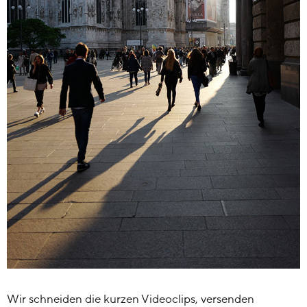
Wir schneiden die kurzen Videoclips, versenden