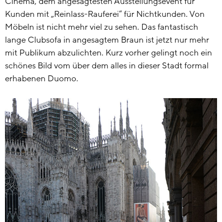
Cinema, dem angesagtesten Ausstellungsevent für
Kunden mit „Reinlass-Rauferei“ für Nichtkunden. Von
Möbeln ist nicht mehr viel zu sehen. Das fantastisch
lange Clubsofa in angesagtem Braun ist jetzt nur mehr
mit Publikum abzulichten. Kurz vorher gelingt noch ein
schönes Bild vom über dem alles in dieser Stadt formal
erhabenen Duomo.