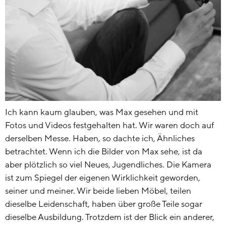
Ich kann kaum glauben, was Max gesehen und mit
Fotos und Videos festgehalten hat. Wir waren doch auf
derselben Messe. Haben, so dachte ich, Ähnliches
betrachtet. Wenn ich die Bilder von Max sehe, ist da
aber plötzlich so viel Neues, Jugendliches. Die Kamera
ist zum Spiegel der eigenen Wirklichkeit geworden,
seiner und meiner. Wir beide lieben Möbel, teilen
dieselbe Leidenschaft, haben über große Teile sogar
dieselbe Ausbildung. Trotzdem ist der Blick ein anderer,