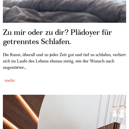
Zu mir oder zu dir? Plädoyer für
getrenntes Schlafen.
Die Kunst, überall und zu jeder Zeit gut und tief zu schlafen, verliert
sich im Laufe des Lebens ebenso stetig, wie der Wunsch nach
ungestörter...
mehr