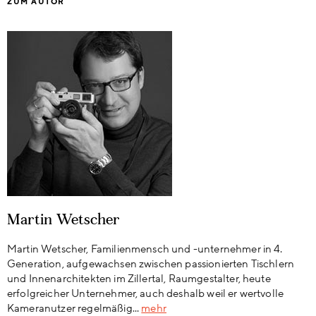
ZUM AUTOR
Martin Wetscher
Martin Wetscher, Familienmensch und -unternehmer in 4.
Generation, aufgewachsen zwischen passionierten Tischlern
und Innenarchitekten im Zillertal, Raumgestalter, heute
erfolgreicher Unternehmer, auch deshalb weil er wertvolle
Kameranutzer regelmäßig...
mehr