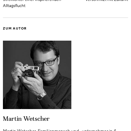
Alltagsflucht
ZUM AUTOR
Martin Wetscher