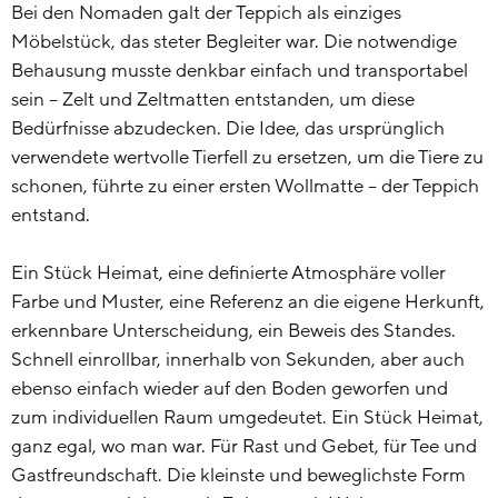
Bei den Nomaden galt der Teppich als einziges
Möbelstück, das steter Begleiter war. Die notwendige
Behausung musste denkbar einfach und transportabel
sein – Zelt und Zeltmatten entstanden, um diese
Bedürfnisse abzudecken. Die Idee, das ursprünglich
verwendete wertvolle Tierfell zu ersetzen, um die Tiere zu
schonen, führte zu einer ersten Wollmatte – der Teppich
entstand.
Ein Stück Heimat, eine definierte Atmosphäre voller
Farbe und Muster, eine Referenz an die eigene Herkunft,
erkennbare Unterscheidung, ein Beweis des Standes.
Schnell einrollbar, innerhalb von Sekunden, aber auch
ebenso einfach wieder auf den Boden geworfen und
zum individuellen Raum umgedeutet. Ein Stück Heimat,
ganz egal, wo man war. Für Rast und Gebet, für Tee und
Gastfreundschaft. Die kleinste und beweglichste Form