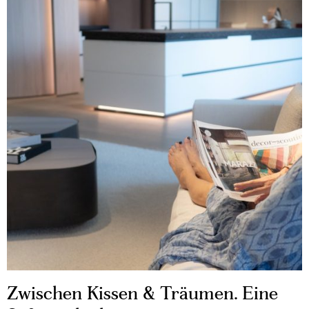
Zwischen Kissen & Träumen. Eine