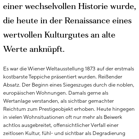
einer wechselvollen Historie wurde,
die heute in der Renaissance eines
wertvollen Kulturgutes an alte
Werte anknüpft.
Es war die Wiener Weltausstellung 1873 auf der erstmals
kostbarste Teppiche präsentiert wurden. Reißender
Absatz. Der Beginn eines Siegeszuges durch die noblen,
europäischen Wohnungen. Damals gerne als
Wertanlage verstanden, als sichtbar gemachter
Reichtum zum Prestigeobjekt erhoben. Heute hingegen
in vielen Wohnsituationen oft nur mehr als Beiwerk
achtlos ausgebreitet, offensichtlicher Verfall einer
zeitlosen Kultur, fühl- und sichtbar als Degradierung