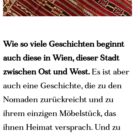
Wie so viele Geschichten beginnt
auch diese in Wien, dieser Stadt
zwischen Ost und West.
Es ist aber
auch eine Geschichte, die zu den
Nomaden zurückreicht und zu
ihrem einzigen Möbelstück, das
ihnen Heimat versprach. Und zu