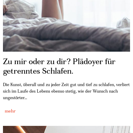
Zu mir oder zu dir? Plädoyer für
getrenntes Schlafen.
Die Kunst, überall und zu jeder Zeit gut und tief zu schlafen, verliert
sich im Laufe des Lebens ebenso stetig, wie der Wunsch nach
ungestörter...
mehr