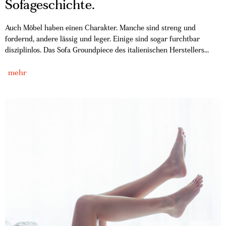
Sofageschichte.
Auch Möbel haben einen Charakter. Manche sind streng und
fordernd, andere lässig und leger. Einige sind sogar furchtbar
disziplinlos. Das Sofa Groundpiece des italienischen Herstellers...
mehr