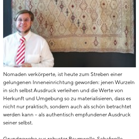
Nomaden verkörperte, ist heute zum Streben einer
gelungenen Inneneinrichtung geworden: jenen Wurzeln
in sich selbst Ausdruck verleihen und die Werte von
Herkunft und Umgebung so zu materialisieren, dass es
nicht nur praktisch, sondern auch als schön betrachtet
werden kann – als authentisch empfundener Ausdruck
seiner selbst.
Grundgewebe aus robuster Baumwolle, Schafwolle,