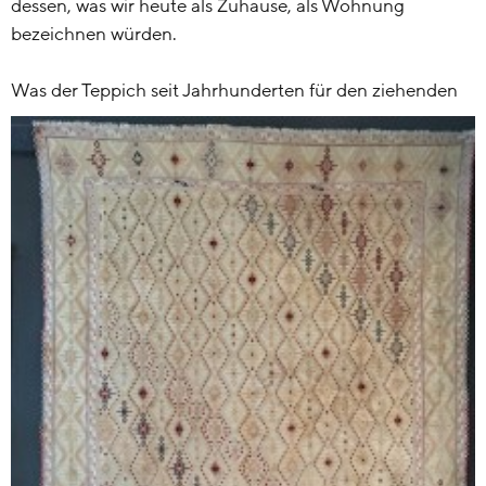
dessen, was wir heute als Zuhause, als Wohnung
bezeichnen würden.
Was der Teppich seit Jahrhunderten für den
ziehenden