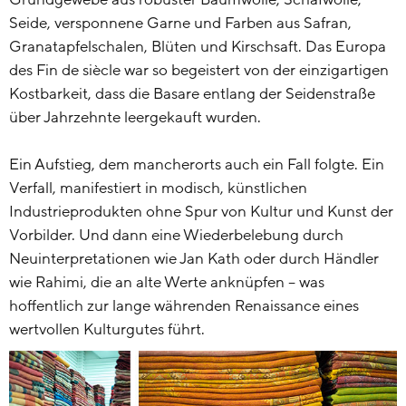
Seide, versponnene Garne und Farben aus Safran,
Granatapfelschalen, Blüten und Kirschsaft. Das Europa
des Fin de siècle war so begeistert von der einzigartigen
Kostbarkeit, dass die Basare entlang der Seidenstraße
über Jahrzehnte leergekauft wurden.
Ein Aufstieg, dem mancherorts auch ein Fall folgte. Ein
Verfall, manifestiert in modisch, künstlichen
Industrieprodukten ohne Spur von Kultur und Kunst der
Vorbilder. Und dann eine Wiederbelebung durch
Neuinterpretationen wie Jan Kath oder durch Händler
wie Rahimi, die an alte Werte anknüpfen – was
hoffentlich zur lange währenden Renaissance eines
wertvollen Kulturgutes führt.