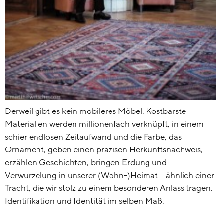
Derweil gibt es kein mobileres Möbel. Kostbarste
Materialien werden millionenfach verknüpft, in einem
schier endlosen Zeitaufwand und die Farbe, das
Ornament, geben einen präzisen Herkunftsnachweis,
erzählen Geschichten, bringen Erdung und
Verwurzelung in unserer (Wohn-)Heimat – ähnlich einer
Tracht, die wir stolz zu einem besonderen Anlass tragen.
Identifikation und Identität im selben Maß.