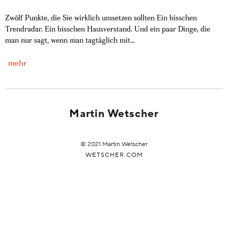
Zwölf Punkte, die Sie wirklich umsetzen sollten Ein bisschen
Trendradar. Ein bisschen Hausverstand. Und ein paar Dinge, die
man nur sagt, wenn man tagtäglich mit...
mehr
Martin Wetscher
© 2021 Martin Wetscher
WETSCHER.COM