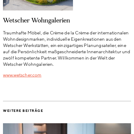
Wetscher Wohngalerien
Traumhafte Möbel, die Crème de la Crème der internationalen
Wohndesignmarken, individuelle Eigenkreationen aus den
Wetscher Werkstätten, ein einzigartiges Planungsatelier, eine
auf die Persönlichkeit maßgeschneiderte Innenarchitektur und
zwölf kompetente Partner. Willkommen in der Welt der
Wetscher Wohngalerien.
www.wetscher.com
WEITERE BEITRÄGE