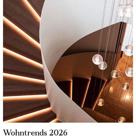
Wohntrends 2026