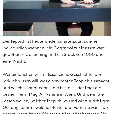
Der Teppich ist heute wieder smarte Zutat zu einem
individuellen Wohnen, ein Gegenpol zur Massenware,
gewobenes Cocooning und ein Stück von 1000 und
einer Nacht.
Wer eintauchen will in diese reiche Geschichte, wer
wirklich wissen will, was einen echten Teppich ausmacht
und welche Knüpftechnik die beste ist, der fragt am
besten Herrn Mag. Ali Rahimi in Wien. Und wenn Sie
wissen wollen, welcher Teppich wo und wie zur richtigen
Geltung kommt, welche Muster und Formate wann wo