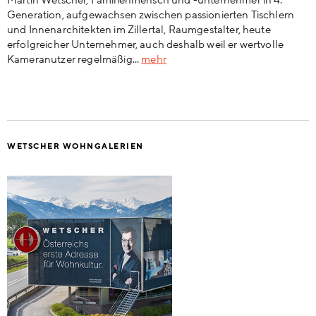
Martin Wetscher, Familienmensch und -unternehmer in 4.
Generation, aufgewachsen zwischen passionierten Tischlern
und Innenarchitekten im Zillertal, Raumgestalter, heute
erfolgreicher Unternehmer, auch deshalb weil er wertvolle
Kameranutzer regelmäßig...
mehr
WETSCHER WOHNGALERIEN