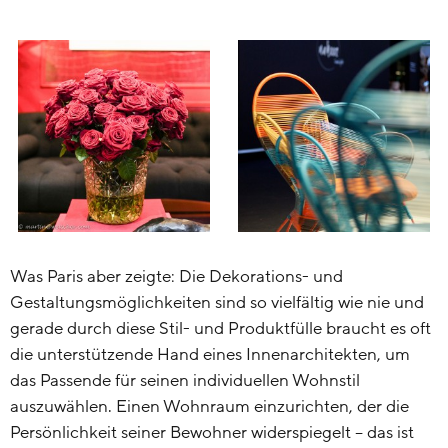
Was Paris aber zeigte: Die Dekorations- und
Gestaltungsmöglichkeiten sind so vielfältig wie nie und
gerade durch diese Stil- und Produktfülle braucht es oft
die unterstützende Hand eines Innenarchitekten, um
das Passende für seinen individuellen Wohnstil
auszuwählen. Einen Wohnraum einzurichten, der die
Persönlichkeit seiner Bewohner widerspiegelt – das ist