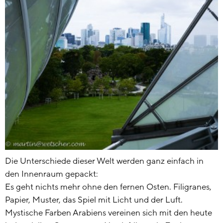
Die Unterschiede dieser Welt werden ganz einfach in
den Innenraum gepackt:
Es geht nichts mehr ohne den fernen Osten. Filigranes,
Papier, Muster, das Spiel mit Licht und der Luft.
Mystische Farben Arabiens vereinen sich mit den heute