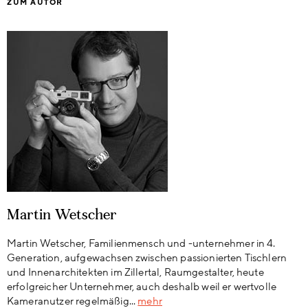
ZUM AUTOR
Martin Wetscher
Martin Wetscher, Familienmensch und -unternehmer in 4.
Generation, aufgewachsen zwischen passionierten Tischlern
und Innenarchitekten im Zillertal, Raumgestalter, heute
erfolgreicher Unternehmer, auch deshalb weil er wertvolle
Kameranutzer regelmäßig...
mehr