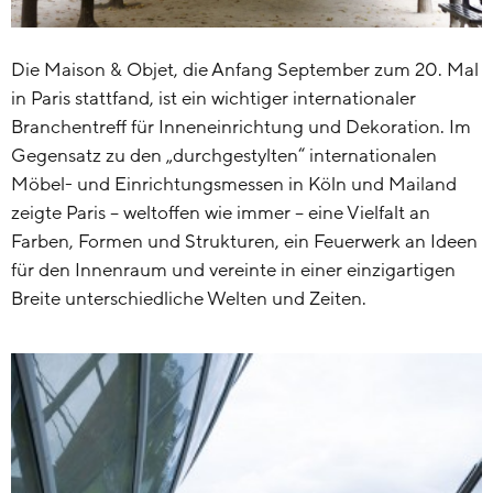
Die Maison & Objet, die Anfang September zum 20. Mal
in Paris stattfand, ist ein wichtiger internationaler
Branchentreff für Inneneinrichtung und Dekoration. Im
Gegensatz zu den „durchgestylten“ internationalen
Möbel- und Einrichtungsmessen in Köln und Mailand
zeigte Paris – weltoffen wie immer – eine Vielfalt an
Farben, Formen und Strukturen, ein Feuerwerk an Ideen
für den Innenraum und vereinte in einer einzigartigen
Breite unterschiedliche Welten und Zeiten.