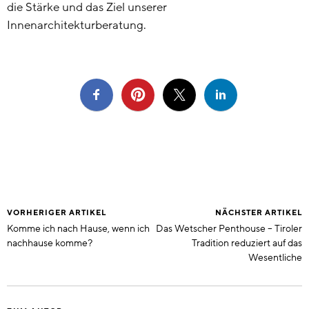
die Stärke und das Ziel unserer
Innenarchitekturberatung.
VORHERIGER ARTIKEL
NÄCHSTER ARTIKEL
Komme ich nach Hause, wenn ich
Das Wetscher Penthouse – Tiroler
nachhause komme?
Tradition reduziert auf das
Wesentliche