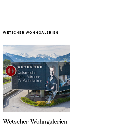
WETSCHER WOHNGALERIEN
Wetscher Wohngalerien