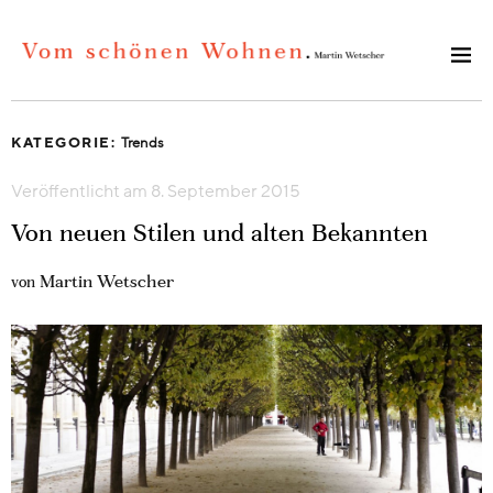
KATEGORIE:
Trends
Veröffentlicht am
8. September 2015
Von neuen Stilen und alten Bekannten
Martin Wetscher
von