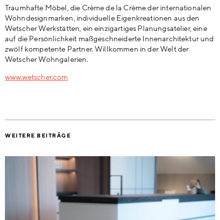
Traumhafte Möbel, die Crème de la Crème der internationalen
Wohndesignmarken, individuelle Eigenkreationen aus den
Wetscher Werkstätten, ein einzigartiges Planungsatelier, eine
auf die Persönlichkeit maßgeschneiderte Innenarchitektur und
zwölf kompetente Partner. Willkommen in der Welt der
Wetscher Wohngalerien.
www.wetscher.com
WEITERE BEITRÄGE