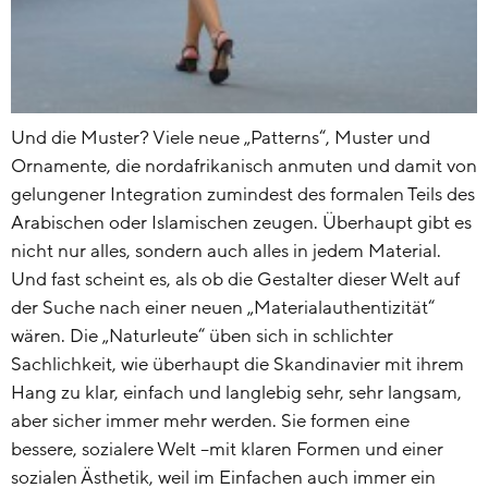
Und die Muster? Viele neue „Patterns“, Muster und
Ornamente, die nordafrikanisch anmuten und damit von
gelungener Integration zumindest des formalen Teils des
Arabischen oder Islamischen zeugen. Überhaupt gibt es
nicht nur alles, sondern auch alles in jedem Material.
Und fast scheint es, als ob die Gestalter dieser Welt auf
der Suche nach einer neuen „Materialauthentizität“
wären. Die „Naturleute“ üben sich in schlichter
Sachlichkeit, wie überhaupt die Skandinavier mit ihrem
Hang zu klar, einfach und langlebig sehr, sehr langsam,
aber sicher immer mehr werden. Sie formen eine
bessere, sozialere Welt –mit klaren Formen und einer
sozialen Ästhetik, weil im Einfachen auch immer ein