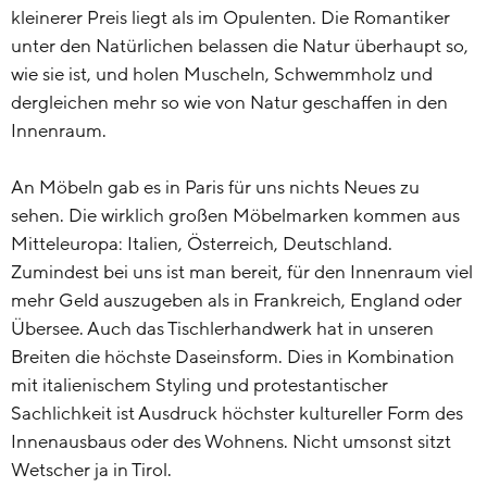
kleinerer Preis liegt als im Opulenten. Die Romantiker
unter den Natürlichen belassen die Natur überhaupt so,
wie sie ist, und holen Muscheln, Schwemmholz und
dergleichen mehr so wie von Natur geschaffen in den
Innenraum.
An Möbeln gab es in Paris für uns nichts Neues zu
sehen. Die wirklich großen Möbelmarken kommen aus
Mitteleuropa: Italien, Österreich, Deutschland.
Zumindest bei uns ist man bereit, für den Innenraum viel
mehr Geld auszugeben als in Frankreich, England oder
Übersee. Auch das Tischlerhandwerk hat in unseren
Breiten die höchste Daseinsform. Dies in Kombination
mit italienischem Styling und protestantischer
Sachlichkeit ist Ausdruck höchster kultureller Form des
Innenausbaus oder des Wohnens. Nicht umsonst sitzt
Wetscher ja in Tirol.