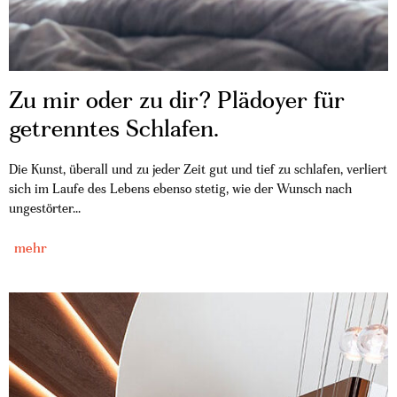
Zu mir oder zu dir? Plädoyer für
getrenntes Schlafen.
Die Kunst, überall und zu jeder Zeit gut und tief zu schlafen, verliert
sich im Laufe des Lebens ebenso stetig, wie der Wunsch nach
ungestörter...
mehr