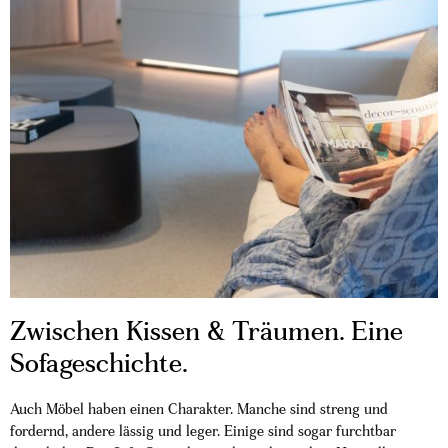
Zwischen Kissen & Träumen. Eine
Sofageschichte.
Auch Möbel haben einen Charakter. Manche sind streng und
fordernd, andere lässig und leger. Einige sind sogar furchtbar