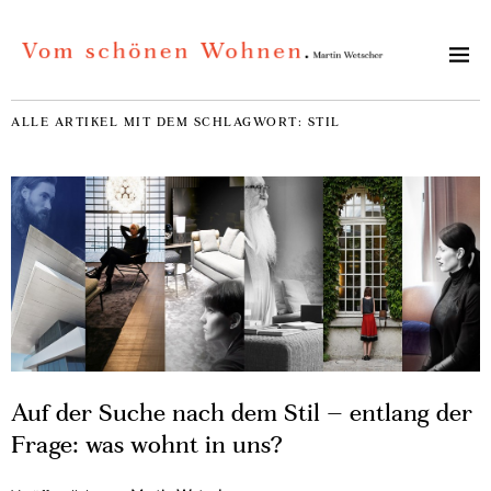
ALLE ARTIKEL MIT DEM SCHLAGWORT:
STIL
Auf der Suche nach dem Stil – entlang der
Frage: was wohnt in uns?