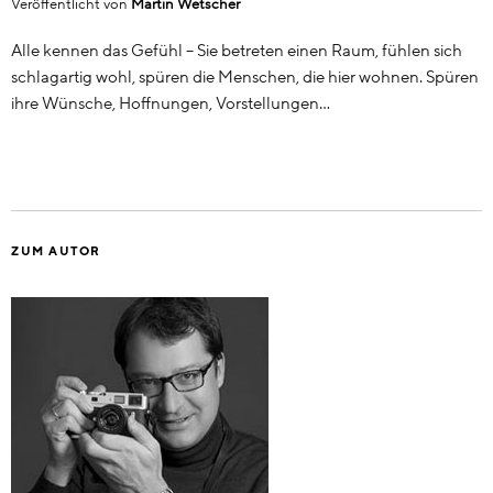
Veröffentlicht von
Martin Wetscher
Alle kennen das Gefühl – Sie betreten einen Raum, fühlen sich
schlagartig wohl, spüren die Menschen, die hier wohnen. Spüren
ihre Wünsche, Hoffnungen, Vorstellungen…
ZUM AUTOR