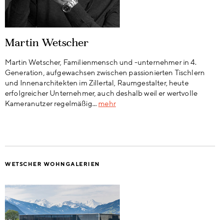
Martin Wetscher
Martin Wetscher, Familienmensch und -unternehmer in 4.
Generation, aufgewachsen zwischen passionierten Tischlern
und Innenarchitekten im Zillertal, Raumgestalter, heute
erfolgreicher Unternehmer, auch deshalb weil er wertvolle
Kameranutzer regelmäßig...
mehr
WETSCHER WOHNGALERIEN