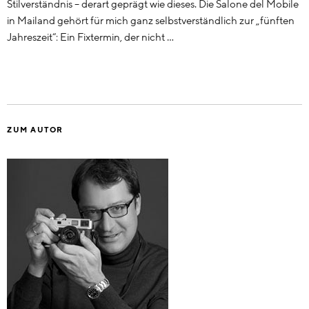
Stilverständnis – derart geprägt wie dieses. Die Salone del Mobile
in Mailand gehört für mich ganz selbstverständlich zur „fünften
Jahreszeit“: Ein Fixtermin, der nicht …
ZUM AUTOR