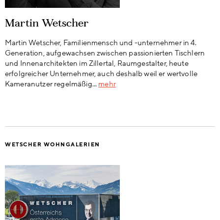
Martin Wetscher
Martin Wetscher, Familienmensch und -unternehmer in 4.
Generation, aufgewachsen zwischen passionierten Tischlern
und Innenarchitekten im Zillertal, Raumgestalter, heute
erfolgreicher Unternehmer, auch deshalb weil er wertvolle
Kameranutzer regelmäßig...
mehr
WETSCHER WOHNGALERIEN