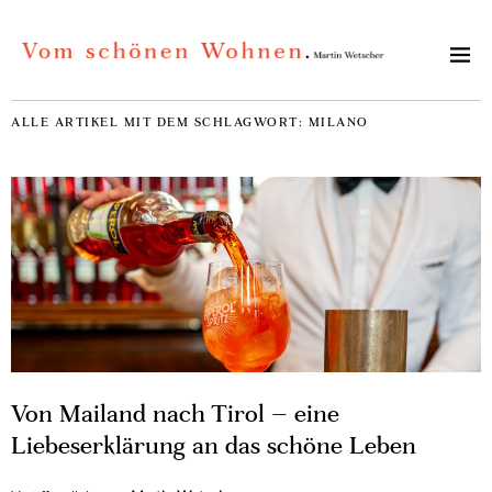
ALLE ARTIKEL MIT DEM SCHLAGWORT:
MILANO
Von Mailand nach Tirol – eine
Liebeserklärung an das schöne Leben