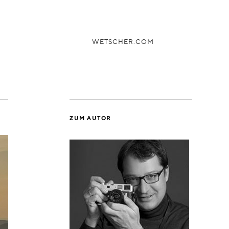
WETSCHER.COM
ZUM AUTOR