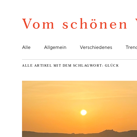
Alle
Allgemein
Verschiedenes
Tren
ALLE ARTIKEL MIT DEM SCHLAGWORT:
GLÜCK