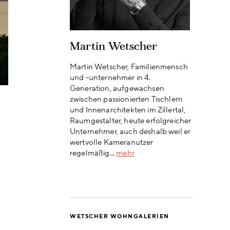
Martin Wetscher
Martin Wetscher, Familienmensch
und -unternehmer in 4.
Generation, aufgewachsen
zwischen passionierten Tischlern
und Innenarchitekten im Zillertal,
Raumgestalter, heute erfolgreicher
Unternehmer, auch deshalb weil er
wertvolle Kameranutzer
regelmäßig...
mehr
WETSCHER WOHNGALERIEN