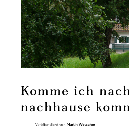
Komme ich nach
nachhause kom
Veröffentlicht von
Martin Wetscher