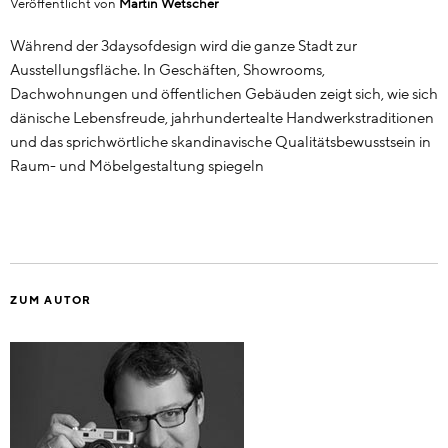
Veröffentlicht von
Martin Wetscher
Während der 3daysofdesign wird die ganze Stadt zur
Ausstellungsfläche. In Geschäften, Showrooms,
Dachwohnungen und öffentlichen Gebäuden zeigt sich, wie sich
dänische Lebensfreude, jahrhundertealte Handwerkstraditionen
und das sprichwörtliche skandinavische Qualitätsbewusstsein in
Raum- und Möbelgestaltung spiegeln
ZUM AUTOR