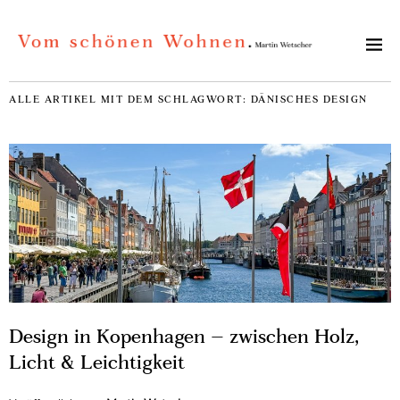
ALLE ARTIKEL MIT DEM SCHLAGWORT:
DÄNISCHES DESIGN
Design in Kopenhagen – zwischen Holz,
Licht & Leichtigkeit