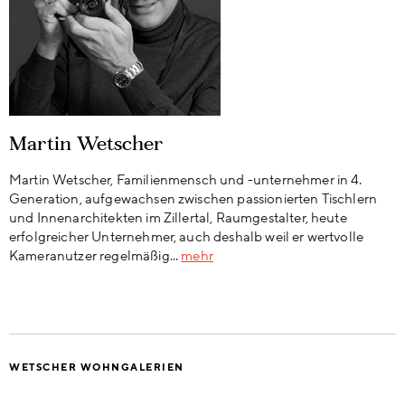
Martin Wetscher
Martin Wetscher, Familienmensch und -unternehmer in 4.
Generation, aufgewachsen zwischen passionierten Tischlern
und Innenarchitekten im Zillertal, Raumgestalter, heute
erfolgreicher Unternehmer, auch deshalb weil er wertvolle
Kameranutzer regelmäßig...
mehr
WETSCHER WOHNGALERIEN